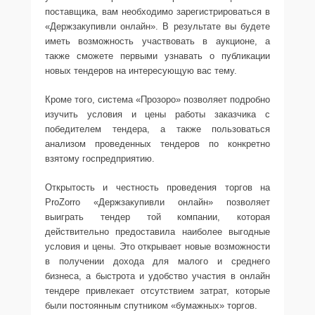
поставщика, вам необходимо зарегистрироваться в
«Держзакупивли онлайн». В результате вы будете
иметь возможность участвовать в аукционе, а
также сможете первыми узнавать о публикации
новых тендеров на интересующую вас тему.
Кроме того, система «Прозоро» позволяет подробно
изучить условия и цены работы заказчика с
победителем тендера, а также пользоваться
анализом проведенных тендеров по конкретно
взятому госпредприятию.
Открытость и честность проведения торгов на
ProZorro «Держзакупивли онлайн» позволяет
выиграть тендер той компании, которая
действительно предоставила наиболее выгодные
условия и цены. Это открывает новые возможности
в получении дохода для малого и среднего
бизнеса, а быстрота и удобство участия в онлайн
тендере привлекает отсутствием затрат, которые
были постоянным спутником «бумажных» торгов.