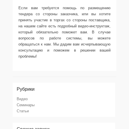
Если вам требуется помощь по размещению
тендера со стороны заказчика, или вы хотите
принять участие в торгах со стороны поставщика,
на нашем сайте есть подробный видео-инструктаж,
который обязательно поможет вам. В случае
вопросов по работе системы, вы можете
обращаться к нам. Мы дадим вам исчерпывающую
консультацию и поможем в решении вашей
проблемы!
Рубрики
Видео
Семинары
Статьи