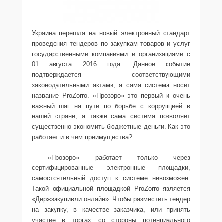
Украина перешла на новый электронный стандарт
проведения тендеров по закупкам товаров и услуг
государственными компаниями и организациями с
01 августа 2016 года. Данное событие
подтверждается соответствующими
законодательными актами, а сама система носит
название ProZorro. «Прозоро» это первый и очень
важный шаг на пути по борьбе с коррупцией в
нашей стране, а также сама система позволяет
существенно экономить бюджетные деньги. Как это
работает и в чем преимущества?
«Прозоро» работает только через
сертифицированные электронные площадки,
самостоятельный доступ к системе невозможен.
Такой официальной площадкой ProZorro является
«Держзакупивли онлайн». Чтобы разместить тендер
на закупку, в качестве заказчика, или принять
участие в торгах со стороны потенциального