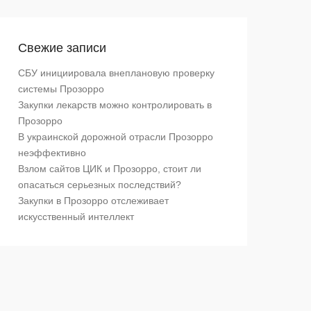
Свежие записи
СБУ инициировала внеплановую проверку
системы Прозорро
Закупки лекарств можно контролировать в
Прозорро
В украинской дорожной отрасли Прозорро
неэффективно
Взлом сайтов ЦИК и Прозорро, стоит ли
опасаться серьезных последствий?
Закупки в Прозорро отслеживает
искусственный интеллект